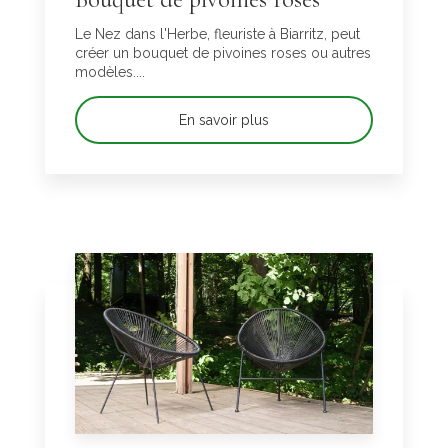
Le Nez dans l'Herbe, fleuriste à Biarritz, peut
créer un bouquet de pivoines roses ou autres
modèles....
En savoir plus