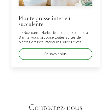
Plante grasse intérieur
succulente
Le Nez dans l'Herbe, boutique de plantes à
Biarritz, vous propose toutes sortes de
plantes grasses intérieures succulentes....
En savoir plus
Contactez-nous