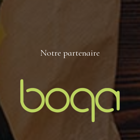
Notre partenaire