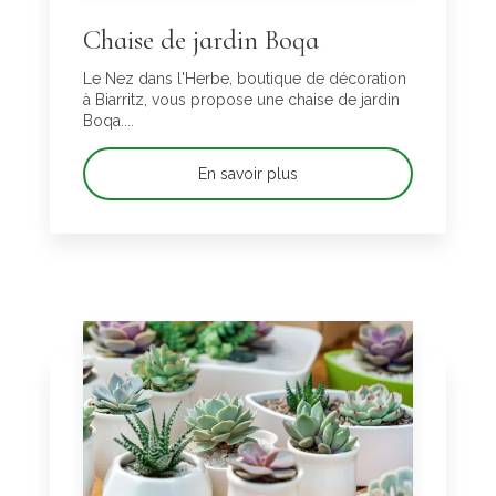
Chaise de jardin Boqa
Le Nez dans l'Herbe, boutique de décoration
à Biarritz, vous propose une chaise de jardin
Boqa....
En savoir plus