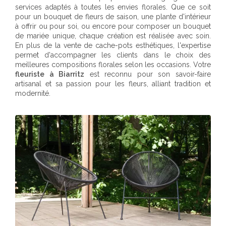
services adaptés à toutes les envies florales. Que ce soit
pour un bouquet de fleurs de saison, une plante d'intérieur
à offrir ou pour soi, ou encore pour composer un bouquet
de mariée unique, chaque création est réalisée avec soin.
En plus de la vente de cache-pots esthétiques, l'expertise
permet d'accompagner les clients dans le choix des
meilleures compositions florales selon les occasions. Votre
fleuriste à Biarritz
est reconnu pour son savoir-faire
artisanal et sa passion pour les fleurs, alliant tradition et
modernité.