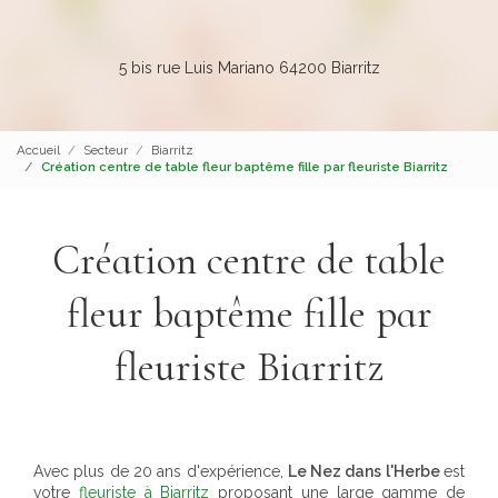
5 bis rue Luis Mariano 64200 Biarritz
Accueil
Secteur
Biarritz
Création centre de table fleur baptême fille par fleuriste Biarritz
Création centre de table
fleur baptême fille par
fleuriste Biarritz
Avec plus de 20 ans d'expérience,
Le Nez dans l'Herbe
est
votre
fleuriste à Biarritz
proposant une large gamme de