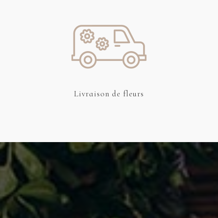
Livraison
de fleurs