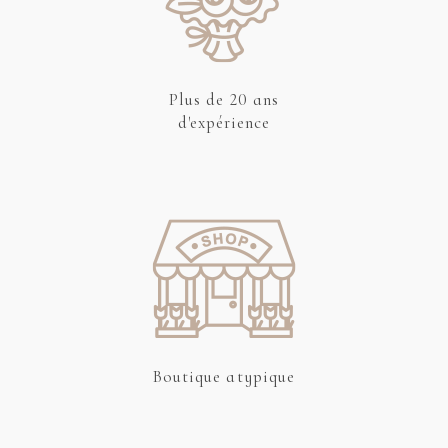
Plus de 20 ans
d'expérience
Boutique atypique