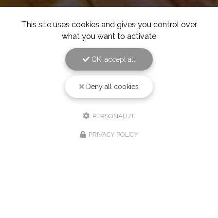
This site uses cookies and gives you control over
what you want to activate
OK, accept all
Deny all cookies
PERSONALIZE
PRIVACY POLICY