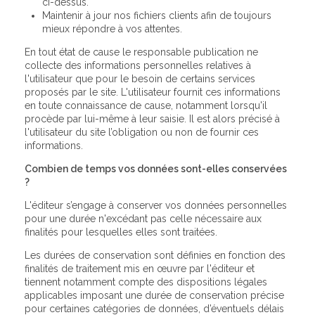
ci-dessus.
Maintenir à jour nos fichiers clients afin de toujours
mieux répondre à vos attentes.
En tout état de cause le responsable publication ne
collecte des informations personnelles relatives à
l'utilisateur que pour le besoin de certains services
proposés par le site. L'utilisateur fournit ces informations
en toute connaissance de cause, notamment lorsqu'il
procède par lui-même à leur saisie. Il est alors précisé à
l'utilisateur du site l’obligation ou non de fournir ces
informations.
Combien de temps vos données sont-elles conservées
?
L'éditeur s’engage à conserver vos données personnelles
pour une durée n'excédant pas celle nécessaire aux
finalités pour lesquelles elles sont traitées.
Les durées de conservation sont définies en fonction des
finalités de traitement mis en œuvre par l'éditeur et
tiennent notamment compte des dispositions légales
applicables imposant une durée de conservation précise
pour certaines catégories de données, d’éventuels délais