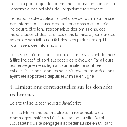
Le site a pour objet de fournir une information concernant
l’ensemble des activités de l'organisme représenté.
Le responsable publication s’efforce de fournir sur le site
des informations aussi précises que possible. Toutefois, il
ne pourra être tenu responsable des omissions, des
inexactitudes et des carences dans la mise à jour, qu’elles
soient de son fait ou du fait des tiers partenaires qui lui
fournissent ces informations.
Toutes les informations indiquées sur le site sont données
à titre indicatif, et sont susceptibles d’évoluer. Par ailleurs,
les renseignements figurant sur le site ne sont pas
exhaustifs. Ils sont donnés sous réserve de modifications
ayant été apportées depuis leur mise en ligne.
4. Limitations contractuelles sur les données
techniques.
Le site utilise la technologie JavaScript.
Le site Internet ne pourra être tenu responsable de
dommages matériels liés à l’utilisation du site. De plus,
l’utilisateur du site s’engage à accéder au site en utilisant