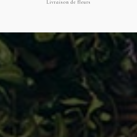
Livraison
de fleurs