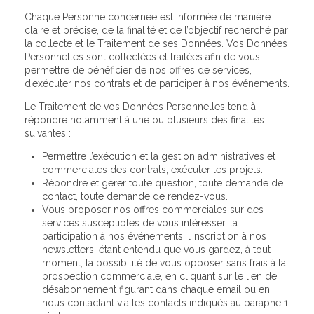
Chaque Personne concernée est informée de manière
claire et précise, de la finalité et de l’objectif recherché par
la collecte et le Traitement de ses Données. Vos Données
Personnelles sont collectées et traitées afin de vous
permettre de bénéficier de nos offres de services,
d’exécuter nos contrats et de participer à nos événements.
Le Traitement de vos Données Personnelles tend à
répondre notamment à une ou plusieurs des finalités
suivantes :
Permettre l’exécution et la gestion administratives et
commerciales des contrats, exécuter les projets.
Répondre et gérer toute question, toute demande de
contact, toute demande de rendez-vous.
Vous proposer nos offres commerciales sur des
services susceptibles de vous intéresser, la
participation à nos événements, l’inscription à nos
newsletters, étant entendu que vous gardez, à tout
moment, la possibilité de vous opposer sans frais à la
prospection commerciale, en cliquant sur le lien de
désabonnement figurant dans chaque email ou en
nous contactant via les contacts indiqués au paraphe 1