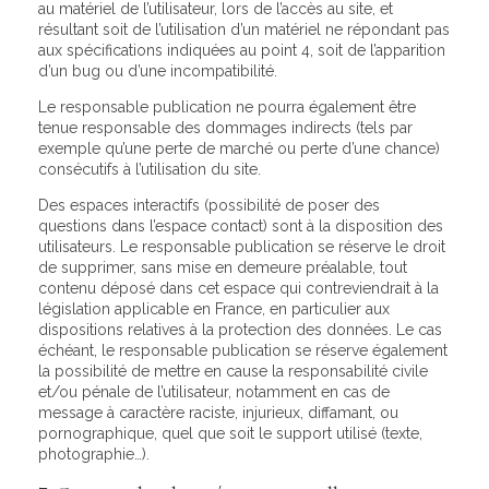
au matériel de l’utilisateur, lors de l’accès au site, et
résultant soit de l’utilisation d’un matériel ne répondant pas
aux spécifications indiquées au point 4, soit de l’apparition
d’un bug ou d’une incompatibilité.
Le responsable publication ne pourra également être
tenue responsable des dommages indirects (tels par
exemple qu’une perte de marché ou perte d’une chance)
consécutifs à l’utilisation du site.
Des espaces interactifs (possibilité de poser des
questions dans l’espace contact) sont à la disposition des
utilisateurs. Le responsable publication se réserve le droit
de supprimer, sans mise en demeure préalable, tout
contenu déposé dans cet espace qui contreviendrait à la
législation applicable en France, en particulier aux
dispositions relatives à la protection des données. Le cas
échéant, le responsable publication se réserve également
la possibilité de mettre en cause la responsabilité civile
et/ou pénale de l’utilisateur, notamment en cas de
message à caractère raciste, injurieux, diffamant, ou
pornographique, quel que soit le support utilisé (texte,
photographie…).