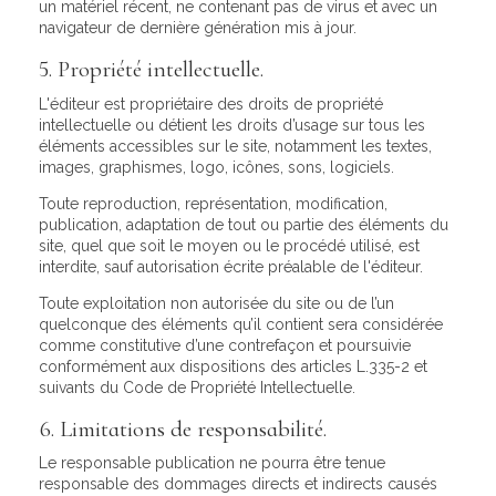
un matériel récent, ne contenant pas de virus et avec un
navigateur de dernière génération mis à jour.
5. Propriété intellectuelle.
L'éditeur est propriétaire des droits de propriété
intellectuelle ou détient les droits d’usage sur tous les
éléments accessibles sur le site, notamment les textes,
images, graphismes, logo, icônes, sons, logiciels.
Toute reproduction, représentation, modification,
publication, adaptation de tout ou partie des éléments du
site, quel que soit le moyen ou le procédé utilisé, est
interdite, sauf autorisation écrite préalable de l'éditeur.
Toute exploitation non autorisée du site ou de l’un
quelconque des éléments qu’il contient sera considérée
comme constitutive d’une contrefaçon et poursuivie
conformément aux dispositions des articles L.335-2 et
suivants du Code de Propriété Intellectuelle.
6. Limitations de responsabilité.
Le responsable publication ne pourra être tenue
responsable des dommages directs et indirects causés