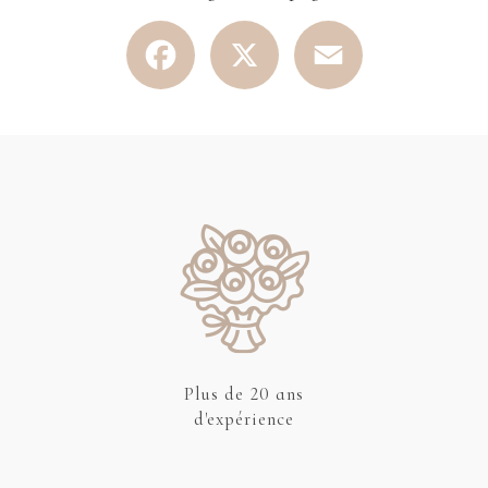
Facebook
X
Email
Plus de 20 ans
d'expérience