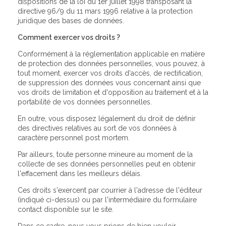
dispositions de la loi du 1er juillet 1998 transposant la
directive 96/9 du 11 mars 1996 relative à la protection
juridique des bases de données.
Comment exercer vos droits ?
Conformément à la réglementation applicable en matière
de protection des données personnelles, vous pouvez, à
tout moment, exercer vos droits d'accès, de rectification,
de suppression des données vous concernant ainsi que
vos droits de limitation et d'opposition au traitement et à la
portabilité de vos données personnelles.
En outre, vous disposez légalement du droit de définir
des directives relatives au sort de vos données à
caractère personnel post mortem.
Par ailleurs, toute personne mineure au moment de la
collecte de ses données personnelles peut en obtenir
l'effacement dans les meilleurs délais.
Ces droits s'exercent par courrier à l'adresse de l'éditeur
(indiqué ci-dessus) ou par l'intermédiaire du formulaire
contact disponible sur le site.