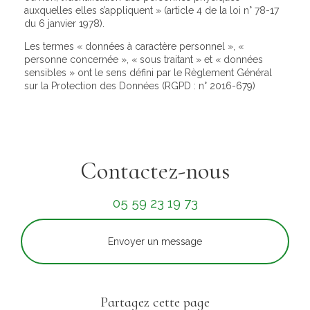
auxquelles elles s’appliquent » (article 4 de la loi n° 78-17
du 6 janvier 1978).
Les termes « données à caractère personnel », «
personne concernée », « sous traitant » et « données
sensibles » ont le sens défini par le Règlement Général
sur la Protection des Données (RGPD : n° 2016-679)
Contactez-nous
05 59 23 19 73
Envoyer un message
Partagez cette page