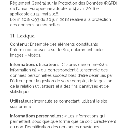
Règlement Général sur la Protection des Données (RGPD)
de l’Union Européenne adopté le 14 avril 2016 et
applicable au 25 mai 2018.
Loi n° 2018-493 du 20 juin 2018 relative à la protection
des données personnelles.
11. Lexique.
Contenu :
Ensemble des éléments constituants
l’information présente sur le Site, notamment textes –
images – vidéos.
Informations utilisateurs :
Ci après dénommée(s) «
Information (s) » qui correspondent à l’ensemble des
données personnelles susceptibles d’être détenues par
l'éditeur pour la gestion de votre compte, de la gestion
de la relation utilisateurs et à des fins d’analyses et de
statistiques.
Utilisateur :
Internaute se connectant, utilisant le site
susnommé.
Informations personnelles :
« Les informations qui
permettent, sous quelque forme que ce soit, directement
ou non, l’identification des personnes physiques