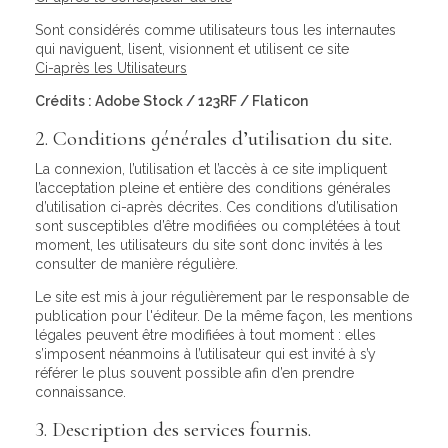
Sont considérés comme utilisateurs tous les internautes
qui naviguent, lisent, visionnent et utilisent ce site
Ci-après les Utilisateurs
Crédits : Adobe Stock / 123RF / Flaticon
2. Conditions générales d’utilisation du site.
La connexion, l’utilisation et l’accès à ce site impliquent
l’acceptation pleine et entière des conditions générales
d’utilisation ci-après décrites. Ces conditions d’utilisation
sont susceptibles d’être modifiées ou complétées à tout
moment, les utilisateurs du site sont donc invités à les
consulter de manière régulière.
Le site est mis à jour régulièrement par le responsable de
publication pour l'éditeur. De la même façon, les mentions
légales peuvent être modifiées à tout moment : elles
s’imposent néanmoins à l’utilisateur qui est invité à s’y
référer le plus souvent possible afin d’en prendre
connaissance.
3. Description des services fournis.