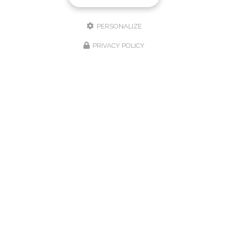
PERSONALIZE
PRIVACY POLICY