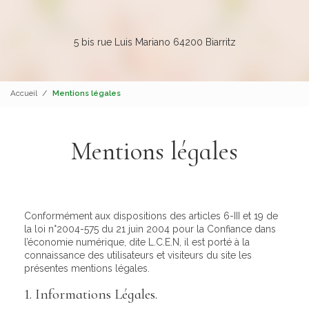
5 bis rue Luis Mariano 64200 Biarritz
Accueil
Mentions légales
Mentions légales
Conformément aux dispositions des articles 6-III et 19 de
la loi n°2004-575 du 21 juin 2004 pour la Confiance dans
l’économie numérique, dite L.C.E.N, il est porté à la
connaissance des utilisateurs et visiteurs du site les
présentes mentions légales.
1. Informations Légales.