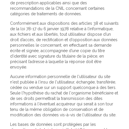
de prescription applicables ainsi que des
recommandations de la CNIL concernant certaines
catégories de traitements de données.
Conformément aux dispositions des articles 38 et suivants
de la loi 78-17 du 6 janvier 1978 relative à l’informatique,
aux fichiers et aux libertés, tout utilisateur dispose d’un
droit d’accès, de rectification et d’opposition aux données
personnelles le concernant, en effectuant sa demande
écrite et signée, accompagnée d’une copie du titre
d’identité avec signature du titulaire de la pièce, en
précisant l’adresse à laquelle la réponse doit être
envoyée.
Aucune information personnelle de l'utilisateur du site
n'est publiée à l'insu de l'utilisateur, échangée, transférée,
cédée ou vendue sur un support quelconque à des tiers.
Seule l'hypothèse du rachat de l'organisme bénéficiaire et
de ses droits permettrait la transmission des dites
informations à l'éventuel acquéreur qui serait à son tour
tenu de la même obligation de conservation et de
modification des données vis-à-vis de l'utilisateur du site.
Les bases de données sont protégées par les