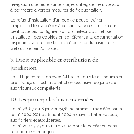
navigation ultérieure sur le site, et ont également vocation
à permettre diverses mesures de fréquentation.
Le refus d’installation d’un cookie peut entraîner
l’impossibilité d’accéder à certains services. L’utilisateur
peut toutefois configurer son ordinateur pour refuser
l’installation des cookies en se référant à la documentation
disponible auprès de la société éditrice du navigateur
web utilisé par l'utilisateur.
9. Droit applicable et attribution de
juridiction.
Tout litige en relation avec l’utilisation du site est soumis au
droit français. Il est fait attribution exclusive de juridiction
aux tribunaux compétents.
10. Les principales lois concernées.
Loi n° 78-87 du 6 janvier 1978, notamment modifiée par la
loi n° 2004-801 du 6 août 2004 relative à l’informatique,
aux fichiers et aux libertés.
Loi n° 2004-575 du 21 juin 2004 pour la confiance dans
l’économie numérique.