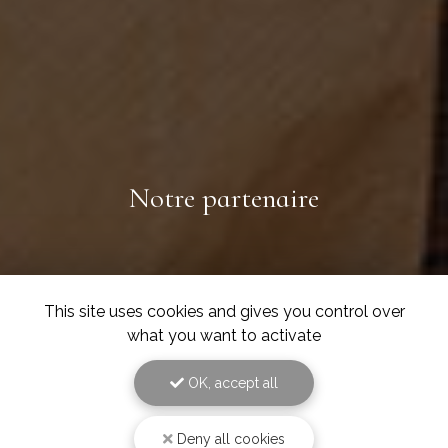
Notre partenaire
This site uses cookies and gives you control over
what you want to activate
OK, accept all
Deny all cookies