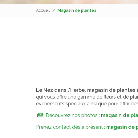
Accueil
Magasin de plantes
Le Nez dans l'Herbe, magasin de plantes à
qui vous offre une gamme de fleurs et de pla
événements spéciaux ainsi que pour offrir 
Découvrez nos photos :
magasin de pl
Prenez contact dès à présent :
magasin de 