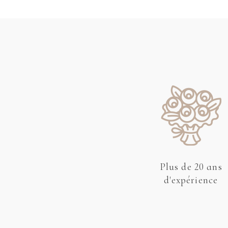
Plus de 20 ans
d'expérience