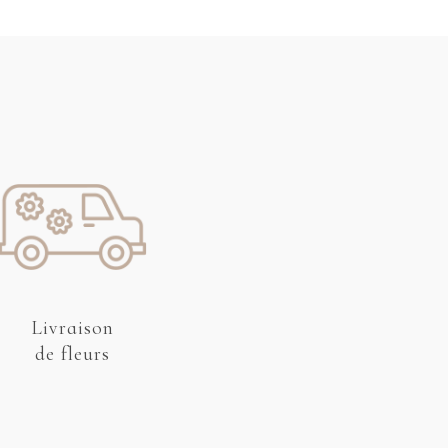
Livraison
de fleurs