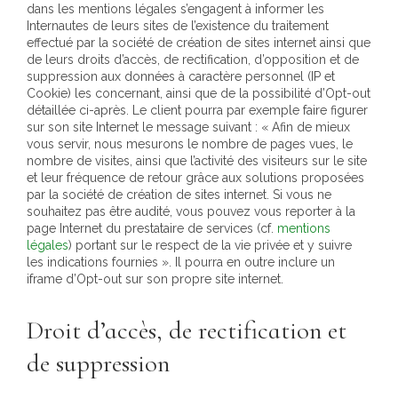
dans les mentions légales s’engagent à informer les
Internautes de leurs sites de l’existence du traitement
effectué par la société de création de sites internet ainsi que
de leurs droits d’accès, de rectification, d’opposition et de
suppression aux données à caractère personnel (IP et
Cookie) les concernant, ainsi que de la possibilité d’Opt-out
détaillée ci-après. Le client pourra par exemple faire figurer
sur son site Internet le message suivant : « Afin de mieux
vous servir, nous mesurons le nombre de pages vues, le
nombre de visites, ainsi que l’activité des visiteurs sur le site
et leur fréquence de retour grâce aux solutions proposées
par la société de création de sites internet. Si vous ne
souhaitez pas être audité, vous pouvez vous reporter à la
page Internet du prestataire de services (cf.
mentions
légales
) portant sur le respect de la vie privée et y suivre
les indications fournies ». Il pourra en outre inclure un
iframe d’Opt-out sur son propre site internet.
Droit d’accès, de rectification et
de suppression