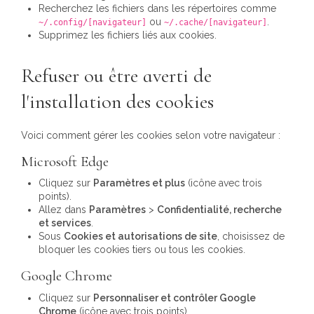
Recherchez les fichiers dans les répertoires comme
ou
.
~/.config/[navigateur]
~/.cache/[navigateur]
Supprimez les fichiers liés aux cookies.
Refuser ou être averti de
l'installation des cookies
Voici comment gérer les cookies selon votre navigateur :
Microsoft Edge
Cliquez sur
Paramètres et plus
(icône avec trois
points).
Allez dans
Paramètres
>
Confidentialité, recherche
et services
.
Sous
Cookies et autorisations de site
, choisissez de
bloquer les cookies tiers ou tous les cookies.
Google Chrome
Cliquez sur
Personnaliser et contrôler Google
Chrome
(icône avec trois points).