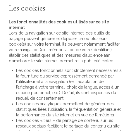
Les cookies
Les fonctionnalités des cookies utilisés sur ce site
internet
Lors de la navigation sur ce site internet, des outils de
traçage peuvent générer et déposer un ou plusieurs
cookie(s) sur votre terminal. Ils peuvent notamment faciliter
votre navigation (ex : mémorisation de votre identifiant),
établir des statistiques et des mesures d’audience afin
d’améliorer le site internet, permettre la publicité ciblée.
Les cookies fonctionnels sont strictement nécessaires à
la fourniture du service expressément demandé par
l’utilisateur et à la navigation (ex : adaptation de
l’affichage à votre terminal, choix de langue, accès à un
espace personnel, etc.). De fait, ils sont dispensés du
recueil de consentement.
Les cookies analytiques permettent de générer des
statistiques liées l’utilisation, la fréquentation générale et
la performance du site internet en vue de l’améliorer.
Les cookies « tiers » de partage de contenu sur les
réseaux sociaux facilitent le partage du contenu du site