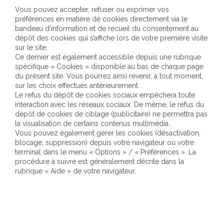
Vous pouvez accepter, refuser ou exprimer vos
préférences en matière de cookies directement via le
bandeau d’information et de recueil du consentement au
dépôt des cookies qui s’affiche lors de votre première visite
sur le site.
Ce dernier est également accessible depuis une rubrique
spécifique « Cookies » disponible au bas de chaque page
du présent site. Vous pourrez ainsi revenir, à tout moment,
sur les choix effectués antérieurement.
Le refus du dépôt de cookies sociaux empêchera toute
interaction avec les réseaux sociaux. De même, le refus du
dépôt de cookies de ciblage (publicitaire) ne permettra pas
la visualisation de certains contenus multimédia.
Vous pouvez également gérer les cookies (désactivation,
blocage, suppression) depuis votre navigateur ou votre
terminal dans le menu « Options » / « Préférences ». La
procédure à suivre est généralement décrite dans la
rubrique « Aide » de votre navigateur.