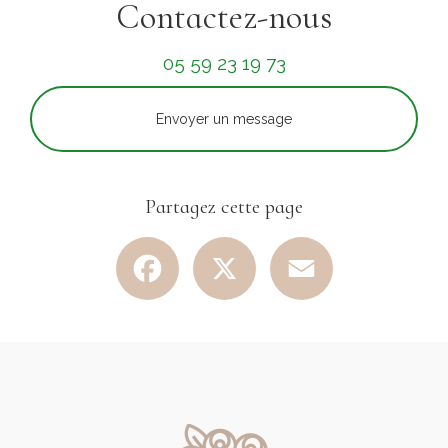
Contactez-nous
05 59 23 19 73
Envoyer un message
Partagez cette page
Facebook
X
Email