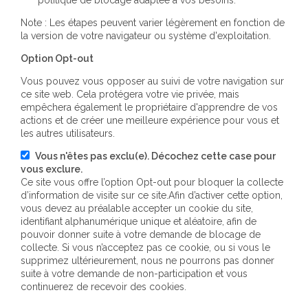
Note : Les étapes peuvent varier légèrement en fonction de
la version de votre navigateur ou système d'exploitation.
Option Opt-out
Vous pouvez vous opposer au suivi de votre navigation sur
ce site web. Cela protégera votre vie privée, mais
empêchera également le propriétaire d'apprendre de vos
actions et de créer une meilleure expérience pour vous et
les autres utilisateurs.
Vous n'êtes pas exclu(e). Décochez cette case pour
vous exclure.
Ce site vous offre l’option Opt-out pour bloquer la collecte
d’information de visite sur ce site.Afin d’activer cette option,
vous devez au préalable accepter un cookie du site,
identifiant alphanumérique unique et aléatoire, afin de
pouvoir donner suite à votre demande de blocage de
collecte. Si vous n’acceptez pas ce cookie, ou si vous le
supprimez ultérieurement, nous ne pourrons pas donner
suite à votre demande de non-participation et vous
continuerez de recevoir des cookies.