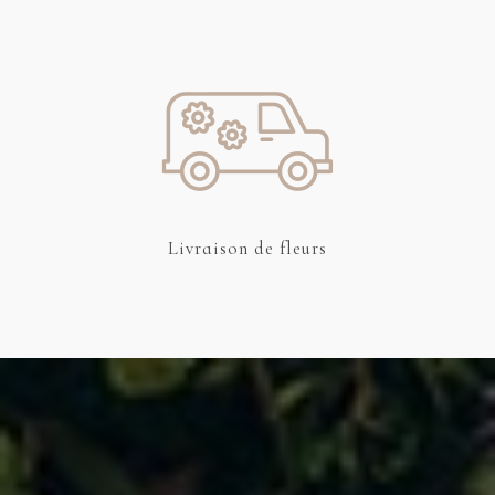
Livraison
de fleurs