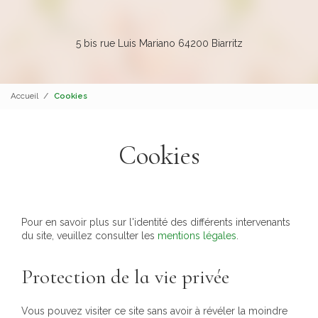
5 bis rue Luis Mariano 64200 Biarritz
Accueil
Cookies
Cookies
Pour en savoir plus sur l'identité des différents intervenants
du site, veuillez consulter les
mentions légales
.
Protection de la vie privée
Vous pouvez visiter ce site sans avoir à révéler la moindre