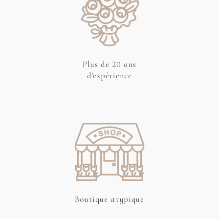
Plus de 20 ans
d'expérience
Boutique atypique