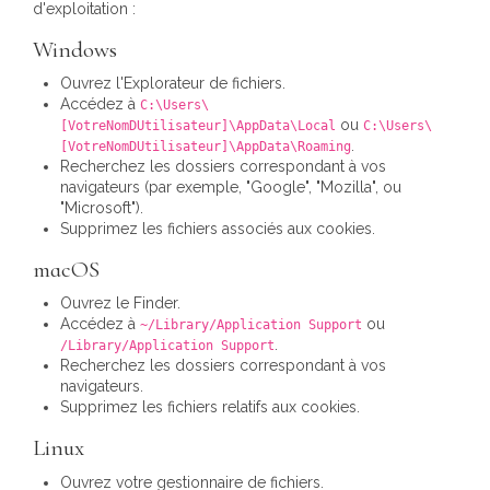
d'exploitation :
Windows
Ouvrez l'Explorateur de fichiers.
Accédez à
C:\Users\
ou
[VotreNomDUtilisateur]\AppData\Local
C:\Users\
.
[VotreNomDUtilisateur]\AppData\Roaming
Recherchez les dossiers correspondant à vos
navigateurs (par exemple, "Google", "Mozilla", ou
"Microsoft").
Supprimez les fichiers associés aux cookies.
macOS
Ouvrez le Finder.
Accédez à
ou
~/Library/Application Support
.
/Library/Application Support
Recherchez les dossiers correspondant à vos
navigateurs.
Supprimez les fichiers relatifs aux cookies.
Linux
Ouvrez votre gestionnaire de fichiers.