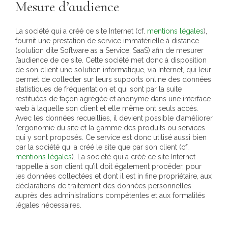
Mesure d’audience
La société qui a créé ce site Internet (cf.
mentions légales
),
fournit une prestation de service immatérielle à distance
(solution dite Software as a Service, SaaS) afin de mesurer
l’audience de ce site. Cette société met donc à disposition
de son client une solution informatique, via Internet, qui leur
permet de collecter sur leurs supports online des données
statistiques de fréquentation et qui sont par la suite
restituées de façon agrégée et anonyme dans une interface
web à laquelle son client et elle même ont seuls accès.
Avec les données recueillies, il devient possible d’améliorer
l’ergonomie du site et la gamme des produits ou services
qui y sont proposés. Ce service est donc utilisé aussi bien
par la société qui a créé le site que par son client (cf.
mentions légales
). La société qui a créé ce site Internet
rappelle à son client qu’il doit également procéder, pour
les données collectées et dont il est in fine propriétaire, aux
déclarations de traitement des données personnelles
auprès des administrations compétentes et aux formalités
légales nécessaires.