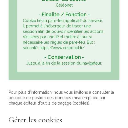
Céléonet
Cookie lié au pare-feu applicatif du serveur.
Il permet à l'hébergeur de tracer une
session afin de pouvoir identifier les actions
réalisées par une IP et mettre à jour si
nécessaire les règles de pare-feu.
But :
sécurité.
https://www.celeonet.fr/
Jusqu'à la fin de la session du navigateur.
Pour plus d’information, nous vous invitons à consulter la
politique de gestion des données mise en place par
chaque éditeur d’outils de traçage (cookies).
Gérer les cookies