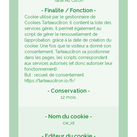
Tarte Au Citron
Cookie utilisé par le gestionnaire de
Cookies Tarteaucitron. Il contient la liste des
services gérés. Il permet également au
script de gérer le renouvellement de
l’approbation, grâce à la date de création du
cookie.
Une fois que le visiteur a donné son
consentement, Tarteaucitron va positionner
dans les pages, les scripts correspondant
aux services autorisés (et donc autoriser leur
fonctionnement).
But : recueil de consentement.
https://tarteaucitron.io/fr/
12 mois.
cw_id