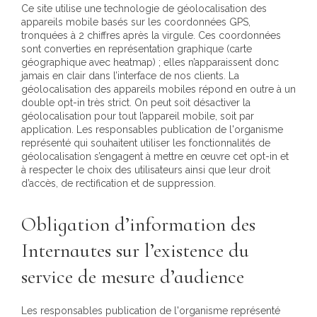
Ce site utilise une technologie de géolocalisation des
appareils mobile basés sur les coordonnées GPS,
tronquées à 2 chiffres après la virgule. Ces coordonnées
sont converties en représentation graphique (carte
géographique avec heatmap) ; elles n’apparaissent donc
jamais en clair dans l’interface de nos clients. La
géolocalisation des appareils mobiles répond en outre à un
double opt-in très strict. On peut soit désactiver la
géolocalisation pour tout l’appareil mobile, soit par
application. Les responsables publication de l'organisme
représenté qui souhaitent utiliser les fonctionnalités de
géolocalisation s’engagent à mettre en œuvre cet opt-in et
à respecter le choix des utilisateurs ainsi que leur droit
d’accès, de rectification et de suppression.
Obligation d’information des
Internautes sur l’existence du
service de mesure d’audience
Les responsables publication de l'organisme représenté