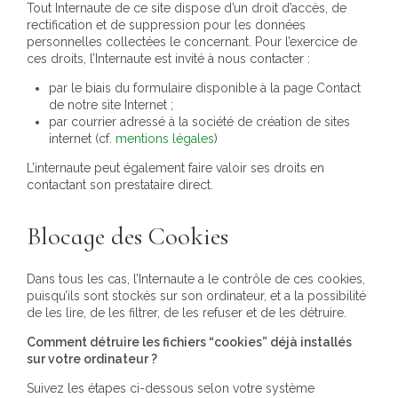
Tout Internaute de ce site dispose d’un droit d’accès, de
rectification et de suppression pour les données
personnelles collectées le concernant. Pour l’exercice de
ces droits, l’Internaute est invité à nous contacter :
par le biais du formulaire disponible à la page Contact
de notre site Internet ;
par courrier adressé à la société de création de sites
internet (cf.
mentions légales
)
L’internaute peut également faire valoir ses droits en
contactant son prestataire direct.
Blocage des Cookies
Dans tous les cas, l’Internaute a le contrôle de ces cookies,
puisqu’ils sont stockés sur son ordinateur, et a la possibilité
de les lire, de les filtrer, de les refuser et de les détruire.
Comment détruire les fichiers “cookies” déjà installés
sur votre ordinateur ?
Suivez les étapes ci-dessous selon votre système