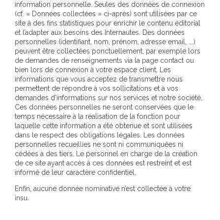
information personnelle. Seules des données de connexion
(cf. « Données collectées » ci-après) sont utilisées par ce
site à des fins statistiques pour enrichir le contenu éditorial
et l’adapter aux besoins des Internautes. Des données
personnelles (identifiant, nom, prénom, adresse email, ….)
peuvent être collectées ponctuellement, par exemple lors
de demandes de renseignements via la page contact ou
bien lors de connexion à votre espace client. Les
informations que vous acceptez de transmettre nous
permettent de répondre à vos sollicitations et à vos
demandes d’informations sur nos services et notre société.
Ces données personnelles ne seront conservées que le
temps nécessaire à la réalisation de la fonction pour
laquelle cette information a été obtenue et sont utilisées
dans le respect des obligations légales. Les données
personnelles recueillies ne sont ni communiquées ni
cédées à des tiers. Le personnel en charge de la création
de ce site ayant accès à ces données est restreint et est
informé de leur caractère confidentiel.
Enfin, aucune donnée nominative n’est collectée à votre
insu.