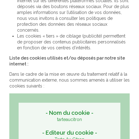
internet sur les différentes plateformes sociales. Ils sont
déposés via des boutons réseaux sociaux. Pour de plus
amples informations sur l’utilisation de vos données,
nous vous invitons à consulter les politiques de
protection des données des réseaux sociaux
concernés.
Les cookies « tiers » de ciblage (publicité) permettent
de proposer des contenus publicitaires personnalisés
en fonction de vos centres d’intérêts.
Liste des cookies utilisés et/ou déposés par notre site
internet :
Dans le cadre de la mise en œuvre du traitement relatif à la
communication externe, nous sommes amenés à utiliser les
cookies suivants :
tarteaucitron