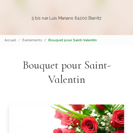
5 bis rue Luis Mariano 64200 Biarritz
Accueil
Événements
Bouquet pour Saint-Valentin
Bouquet pour Saint-
Valentin