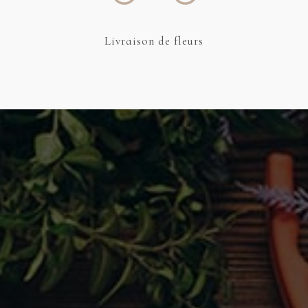
Livraison
de fleurs