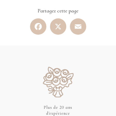
Partagez cette page
Facebook
X
Email
Plus de 20 ans
d'expérience