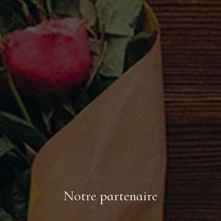
Notre partenaire