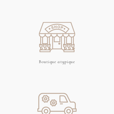
Boutique atypique